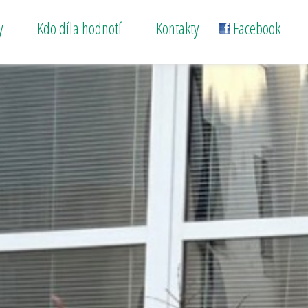
y
Kdo díla hodnotí
Kontakty
Facebook