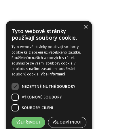
×
Tyto webové stránky
používají soubory cookie.
Tyto webové stránky používají soubory
cookie ke zlepšení uživatelského zážitku.
Používáním našich webových stránek
souhlasíte se všemi soubory cookie v
souladu s našimi zásadami používání
souborů cookie.
Více informací
NEZBYTNĚ NUTNÉ SOUBORY
VÝKONOVÉ SOUBORY
SOUBORY CÍLENÍ
VŠE PŘIJMOUT
VŠE ODMÍTNOUT