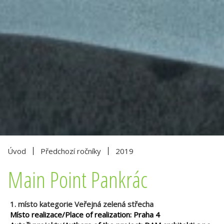
Úvod
Předchozí ročníky
2019
Main Point Pankrác
1. místo kategorie Veřejná zelená střecha
Místo realizace/Place of realization: Praha 4