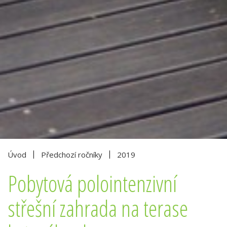
Úvod
Předchozí ročníky
2019
Pobytová polointenzivní
střešní zahrada na terase