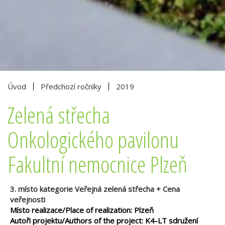
Úvod
Předchozí ročníky
2019
Zelená střecha
Onkologického pavilonu
Fakultní nemocnice Plzeň
3. místo kategorie Veřejná zelená střecha + Cena
veřejnosti
Místo realizace/Place of realization: Plzeň
Autoři projektu/Authors of the project: K4-LT sdružení