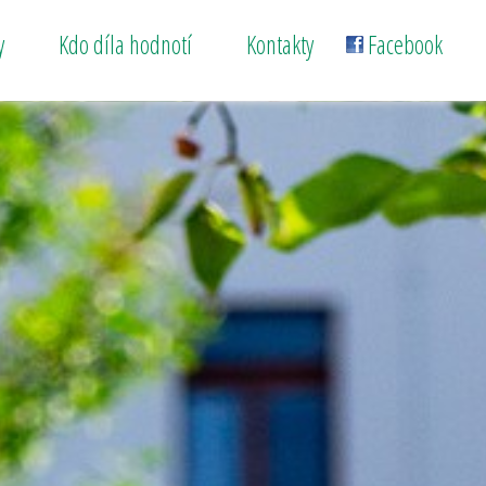
y
Kdo díla hodnotí
Kontakty
Facebook