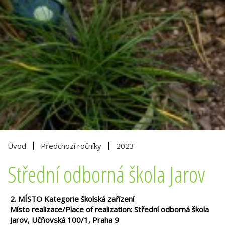
Úvod
Předchozí ročníky
2023
Střední odborná škola Jarov
2. MÍSTO Kategorie školská zařízení
Místo realizace/Place of realization: Střední odborná škola
Jarov, Učňovská 100/1, Praha 9